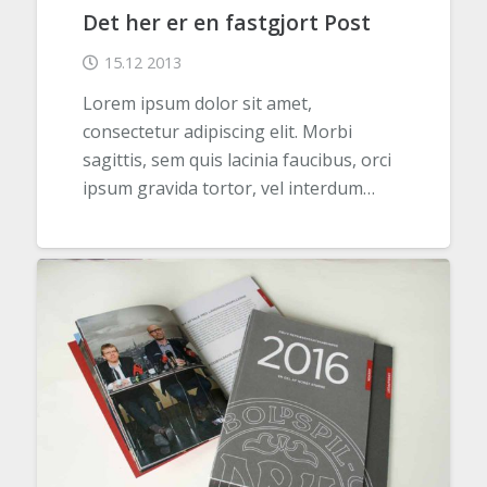
Det her er en fastgjort Post
15.12 2013
Lorem ipsum dolor sit amet,
consectetur adipiscing elit. Morbi
sagittis, sem quis lacinia faucibus, orci
ipsum gravida tortor, vel interdum…
UNCATEGORIZED