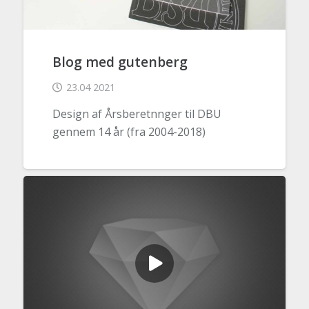
Blog med gutenberg
23.04 2021
Design af Årsberetnnger til DBU
gennem 14 år (fra 2004-2018)
WORDPRESS