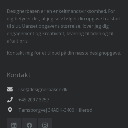
Designerbasen er en enkeltmandsvirksomhed. For
dig betyder det, at jeg selv følger din opgave fra start
til slut. Uanset opgavens størrelse, lover jeg dig
engagement og kreativitet, levering til tiden og til
aftalt pris.
Kontakt mig for et tilbud på din næste designopgave.
Kontakt
lise@designerbasen.dk
+45 2097 3757
Tamsborgvej 34ADK-3400 Hillerød